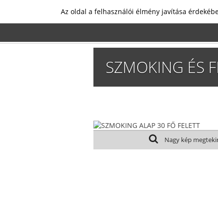
Az oldal a felhasználói élmény javítása érdekébe
SZMOKING ÉS F
Nagy kép megteki